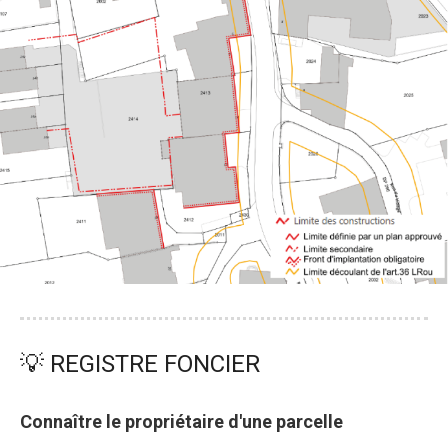
💡 REGISTRE FONCIER
Connaître le propriétaire d'une parcelle