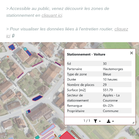
> Accessible au public, venez découvrir les zones de
stationnement en
cliquant ici
.
> Pour visualiser les données liées à l'entretien routier,
cliquez
ici
🔒