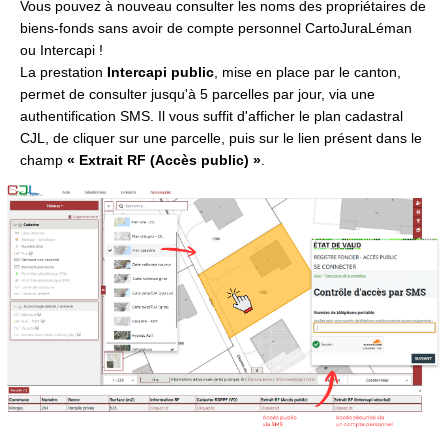
Vous pouvez à nouveau consulter les noms des propriétaires de
biens-fonds sans avoir de compte personnel CartoJuraLéman
ou Intercapi !
La prestation
Intercapi public
, mise en place par le canton,
permet de consulter jusqu'à 5 parcelles par jour, via une
authentification SMS. Il vous suffit d'afficher le plan cadastral
CJL, de cliquer sur une parcelle, puis sur le lien présent dans le
champ
« Extrait RF (Accès public) »
.