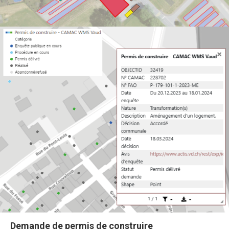
Demande de permis de construire