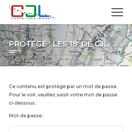
PROTÉGÉ : LES 18′ DE CJL
Ce contenu est protégé par un mot de passe.
Pour le voir, veuillez saisir votre mot de passe
ci-dessous :
Mot de passe :