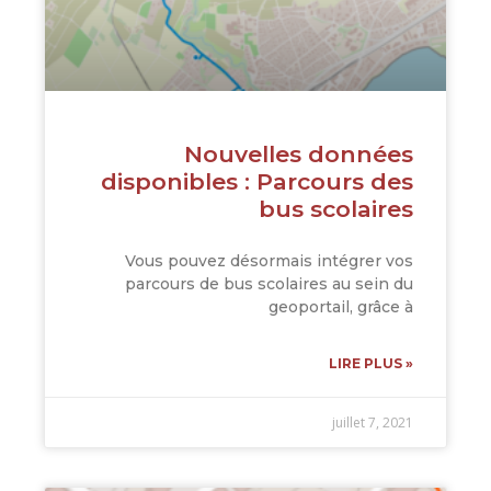
Nouvelles données
disponibles : Parcours des
bus scolaires
Vous pouvez désormais intégrer vos
parcours de bus scolaires au sein du
geoportail, grâce à
LIRE PLUS »
juillet 7, 2021