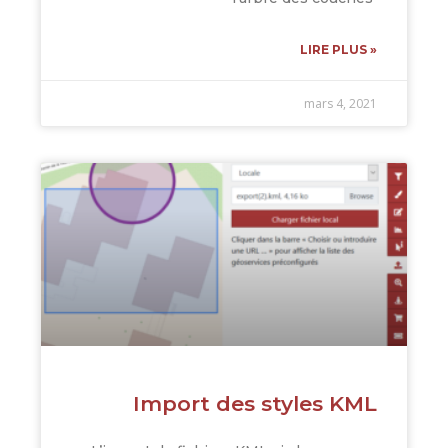
LIRE PLUS »
mars 4, 2021
Import des styles KML