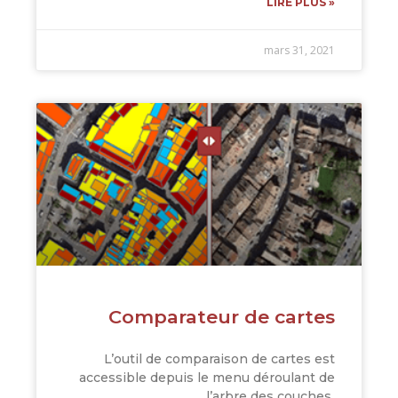
LIRE PLUS »
mars 31, 2021
Comparateur de cartes
L’outil de comparaison de cartes est
accessible depuis le menu déroulant de
l’arbre des couches