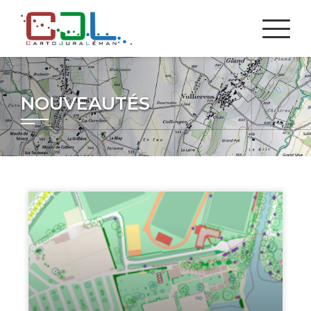
NOUVEAUTÉS