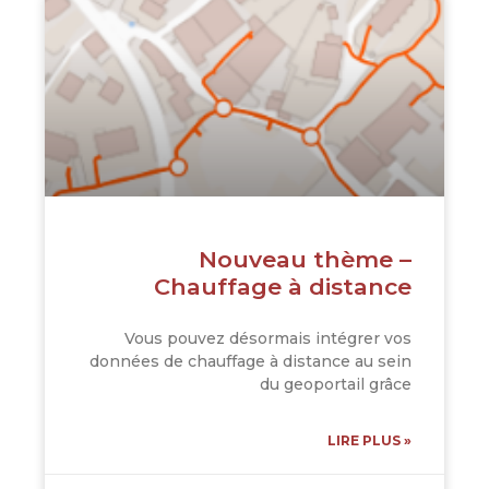
Nouveau thème –
Chauffage à distance
Vous pouvez désormais intégrer vos
données de chauffage à distance au sein
du geoportail grâce
LIRE PLUS »