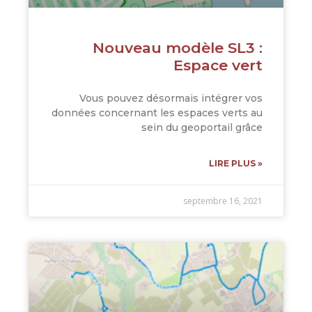
Nouveau modèle SL3 :
Espace vert
Vous pouvez désormais intégrer vos
données concernant les espaces verts au
sein du geoportail grâce
LIRE PLUS »
septembre 16, 2021