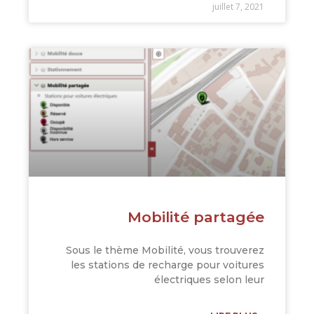
juillet 7, 2021
Mobilité partagée
Sous le thème Mobilité, vous trouverez
les stations de recharge pour voitures
électriques selon leur